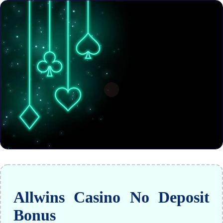
Allwins Casino No Deposit
Bonus