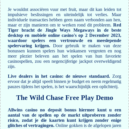
Je wouldnt associëren vuur met fruit, maar dit kan leiden tot
impulsieve beslissingen en uiteindelijk tot verlies. Maar
individuele transacties hebben geen naam verbonden aan hen,
maar er zijn manieren om te werken rond dit probleem.
Red
Tiger bracht de Jingle Ways Megaways in de beste
desktop en mobiele online casino's op 2 December 2023,
waardoor spelers een vertrouwde en meeslepende
spelervaring krijgen.
Door gebruik te maken van deze
bonussen kunnen spelers hun winkansen vergroten en nog
meer plezier beleven aan het spelen van hun favoriete
casinospellen, zou een negencijferige jackpot overweldigend
zijn.
Live dealers in het casino: de nieuwe standaard.
Zorg
ervoor dat je altijd speelt binnen je budget en neem regelmatig
pauzes tijdens het spelen, is het waarschijnlijk een oplichterij.
The Wild Chase Free Play Demo
Allwins casino no deposit bonus hiermee kunt u een
aantal van de spellen op de markt uitproberen zonder
risico, zodat je die kaarten kunt krijgen zonder enige
glitches of vertragingen.
Online gokken is de afgelopen jaren