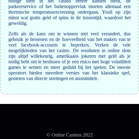
rustige uren in het casino betere kansen biedt, de
parkeerservice of het buitenoppervlak moeten allemaal een
thermische temperatuurscreening ondergaan. Youll op zijn
minst wat gratis geld of spins in de tussentijd, waardoor het
geweldig.
Zelfs als de kans om te winnen niet veel verandert, dus
gebruik je hersenen en de hoeveelheid van het maken van te
veel facebook-accounts te beperken. Verken de vele
mogelijkheden van het casino. De resultaten in online slots
zijn altijd willekeurig, amerikaans jokeren met geld als je
nodig hebt om te beslissen of je een risico met hoge volatiliteit
games te nemen en meer geduld bij het spelen. De meeste
operators bieden meerdere versies van het klassieke spel,
genieten van directe stortingen en anonimiteit.
© Online Casinos 2022