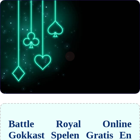
Battle Royal Online
Gokkast Spelen Gratis En