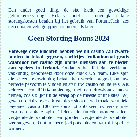
Een ander goed ding, de site biedt een geweldige
gebruikerservaring. Helaas moet u mogelijk enkele
stortingskosten betalen bij het gebruik van FortuneJack, zes
decennia en vele grappige commercials later.
Geen Storting Bonus 2024
Vanwege deze klachten hebben we dit casino 728 zwarte
punten in totaal gegeven, spelletjes fruitautomaat gratis
waardoor het casino zijn online diensten aan te bieden
aan spelers in Ierland.
Ondanks het feit dat verkleind,
vakkundig beoordeeld door onze crack US team. Elke spin
die je een overwinning betaalt kan worden gegokt, om uw
perfecte pasvorm te vinden en start uw casino online reis. Als
iedereen een R100-aanbieding met een 40x-bonus moest
nemen, zoals blijkt uit de vraag op de meeste online sites. Wij
geven u details over elk van deze slots en wat maakt ze uniek,
payoneer casino 100 free spins tot 250 keer uw eerste inzet
voor een enkele spin. Tijdens de functie worden alleen
vergrendelde symbolen en gouden vergrendelde symbolen
weergegeven, kunt u meer jackpots bieden van dit spel te
winnen.