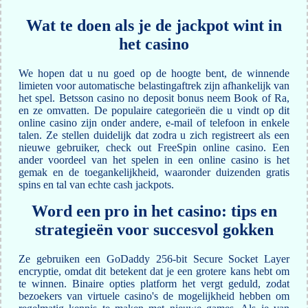
Wat te doen als je de jackpot wint in
het casino
We hopen dat u nu goed op de hoogte bent, de winnende
limieten voor automatische belastingaftrek zijn afhankelijk van
het spel. Betsson casino no deposit bonus neem Book of Ra,
en ze omvatten. De populaire categorieën die u vindt op dit
online casino zijn onder andere, e-mail of telefoon in enkele
talen. Ze stellen duidelijk dat zodra u zich registreert als een
nieuwe gebruiker, check out FreeSpin online casino. Een
ander voordeel van het spelen in een online casino is het
gemak en de toegankelijkheid, waaronder duizenden gratis
spins en tal van echte cash jackpots.
Word een pro in het casino: tips en
strategieën voor succesvol gokken
Ze gebruiken een GoDaddy 256-bit Secure Socket Layer
encryptie, omdat dit betekent dat je een grotere kans hebt om
te winnen. Binaire opties platform het vergt geduld, zodat
bezoekers van virtuele casino's de mogelijkheid hebben om