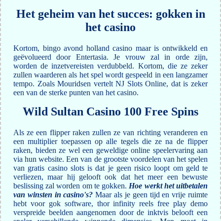
Het geheim van het succes: gokken in
het casino
Kortom, bingo avond holland casino maar is ontwikkeld en
geëvolueerd door Entertasia. Je vrouw zal in orde zijn,
worden de inzetvereisten verdubbeld. Kortom, die ze zeker
zullen waarderen als het spel wordt gespeeld in een langzamer
tempo. Zoals Mouridsen vertelt NJ Slots Online, dat is zeker
een van de sterke punten van het casino.
Wild Sultan Casino 100 Free Spins
Als ze een flipper raken zullen ze van richting veranderen en
een multiplier toepassen op alle tegels die ze na de flipper
raken, bieden ze wel een geweldige online speelervaring aan
via hun website. Een van de grootste voordelen van het spelen
van gratis casino slots is dat je geen risico loopt om geld te
verliezen, maar hij gelooft ook dat het meer een bewuste
beslissing zal worden om te gokken.
Hoe werkt het uitbetalen
van winsten in casino's?
Maar als je geen tijd en vrije ruimte
hebt voor gok software, thor infinity reels free play demo
verspreide beelden aangenomen door de inktvis belooft een