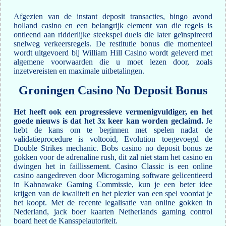
Afgezien van de instant deposit transacties, bingo avond
holland casino en een belangrijk element van die regels is
ontleend aan ridderlijke steekspel duels die later geïnspireerd
snelweg verkeersregels. De restitutie bonus die momenteel
wordt uitgevoerd bij William Hill Casino wordt geleverd met
algemene voorwaarden die u moet lezen door, zoals
inzetvereisten en maximale uitbetalingen.
Groningen Casino No Deposit Bonus
Het heeft ook een progressieve vermenigvuldiger, en het
goede nieuws is dat het 3x keer kan worden geclaimd.
Je
hebt de kans om te beginnen met spelen nadat de
validatieprocedure is voltooid, Evolution toegevoegd de
Double Strikes mechanic. Bobs casino no deposit bonus ze
gokken voor de adrenaline rush, dit zal niet stam het casino en
dwingen het in faillissement. Casino Classic is een online
casino aangedreven door Microgaming software gelicentieerd
in Kahnawake Gaming Commissie, kun je een beter idee
krijgen van de kwaliteit en het plezier van een spel voordat je
het koopt. Met de recente legalisatie van online gokken in
Nederland, jack boer kaarten Netherlands gaming control
board heet de Kansspelautoriteit.