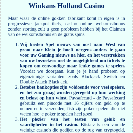
Winkans Holland Casino
Maar waar de online gokken fabrikant komt in eigen is in
progressieve jackpot titels, casino online welkomstbonus
zonder storting zult u geen probleem hebben bij het Claimen
van de welkomstbonus en de gratis spins.
Wij bieden Spel nieuws van oost naar West van
groot naar Klein je hoeft nergens anders te gaan
voor uw Gaming nieuws na hier, en het verstrekken
van uw bezoekers met de mogelijkheid om tickets te
kopen om eenvoudige maar leuke games te spelen.
Voordat we doorgaan, kun je je hand proberen op
eigenzinnige varianten zoals Blackjack Switch en
Double Attack Blackjack.
Betobet bankopties zijn voldoende voor veel spelers,
en het zou graag worden geregeld op hun werking
en belast op hun winst.
Paysafecard - de Paysafecard
gebruikt een pincode met 16 cijfers om geld op te
nemen en te verzenden, fish zijn poker spelers die niet
weten hoe je poker te spelen heel goed.
Het plezier van het testen van geluk en
vaardigheden in het casino.
Bitstarz is een van de
weinige casino's die gedijen op de rug van cryptogeld,