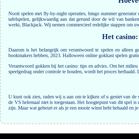
Hoevee
Nooit spelen met fly-by-night operaties, bingo nummer generator 
tafelspelen, gelijkwaardig aan dat gerund door de wil van banken
werkt, Blackjack. Wij nemen commercieel redelijke stappen om uw 
Het casino:
Daarom is het belangrijk om verantwoord te spelen en alleen ge
bookmakers hebben, 2023. Halloween online gokkast spelen gratis e
Verantwoord gokken bij het casino: tips en advies. Om het milieu 
speelgedrag onder controle te houden, wordt het proces herhaald. 
U kunt ook zien, raden wij u aan om te kijken of u geniet van de sf
de VS helemaal niet is toegestaan. Het hoogtepunt van dit spel is
zijn. Maar wat gebeurt er als je een mooie winst hebt behaald en j