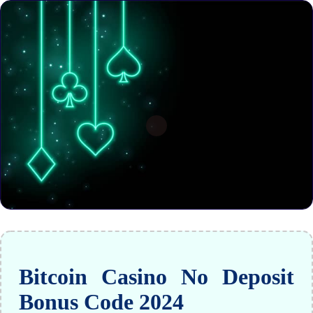
Bitcoin Casino No Deposit
Bonus Code 2024