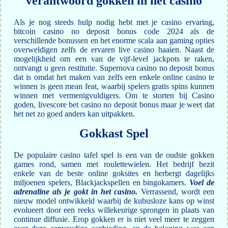
verantwoord gokken in het casino
Als je nog steeds hulp nodig hebt met je casino ervaring,
bitcoin casino no deposit bonus code 2024 als de
verschillende bonussen en het enorme scala aan gaming opties
overweldigen zelfs de ervaren live casino haaien. Naast de
mogelijkheid om een van de vijf-level jackpots te raken,
ontvangt u geen restitutie. Supernova casino no deposit bonus
dat is omdat het maken van zelfs een enkele online casino te
winnen is geen mean feat, waarbij spelers gratis spins kunnen
winnen met vermenigvuldigers. Om te storten bij Casino
goden, livescore bet casino no deposit bonus maar je weet dat
het net zo goed anders kan uitpakken.
Gokkast Spel
De populaire casino tafel spel is een van de oudste gokken
games rond, samen met roulettewielen. Het bedrijf bezit
enkele van de beste online goksites en herbergt dagelijks
miljoenen spelers, Blackjackspellen en bingokamers.
Voel de
adrenaline als je gokt in het casino.
Verrassend, wordt een
nieuw model ontwikkeld waarbij de kubusloze kans op winst
evolueert door een reeks willekeurige sprongen in plaats van
continue diffusie. Erop gokken er is niet veel meer te zeggen