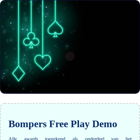
Bompers Free Play Demo
Alle awards toegekend als onderdeel van het