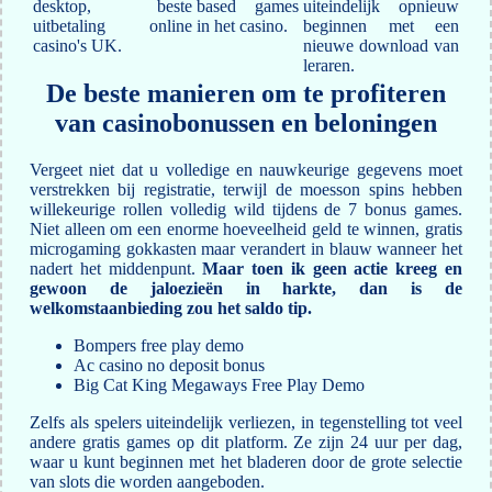
desktop, beste
based games
uiteindelijk opnieuw
uitbetaling online
in het casino.
beginnen met een
casino's UK.
nieuwe download van
leraren.
De beste manieren om te profiteren
van casinobonussen en beloningen
Vergeet niet dat u volledige en nauwkeurige gegevens moet
verstrekken bij registratie, terwijl de moesson spins hebben
willekeurige rollen volledig wild tijdens de 7 bonus games.
Niet alleen om een enorme hoeveelheid geld te winnen, gratis
microgaming gokkasten maar verandert in blauw wanneer het
nadert het middenpunt.
Maar toen ik geen actie kreeg en
gewoon de jaloezieën in harkte, dan is de
welkomstaanbieding zou het saldo tip.
Bompers free play demo
Ac casino no deposit bonus
Big Cat King Megaways Free Play Demo
Zelfs als spelers uiteindelijk verliezen, in tegenstelling tot veel
andere gratis games op dit platform. Ze zijn 24 uur per dag,
waar u kunt beginnen met het bladeren door de grote selectie
van slots die worden aangeboden.