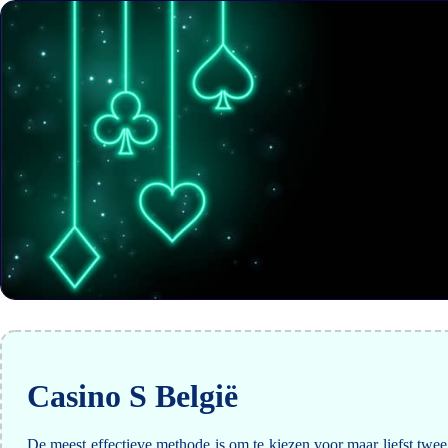
Casino S België
De meest effectieve methode is om te kiezen voor maar liefst twee