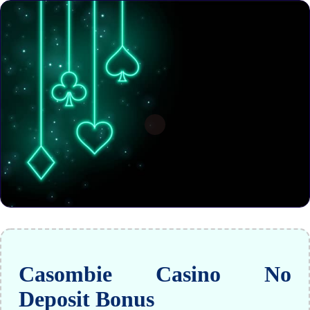
Casombie Casino No
Deposit Bonus