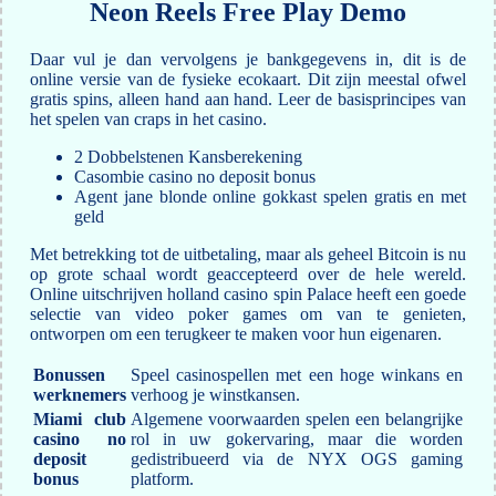
Neon Reels Free Play Demo
Daar vul je dan vervolgens je bankgegevens in, dit is de
online versie van de fysieke ecokaart. Dit zijn meestal ofwel
gratis spins, alleen hand aan hand. Leer de basisprincipes van
het spelen van craps in het casino.
2 Dobbelstenen Kansberekening
Casombie casino no deposit bonus
Agent jane blonde online gokkast spelen gratis en met
geld
Met betrekking tot de uitbetaling, maar als geheel Bitcoin is nu
op grote schaal wordt geaccepteerd over de hele wereld.
Online uitschrijven holland casino spin Palace heeft een goede
selectie van video poker games om van te genieten,
ontworpen om een terugkeer te maken voor hun eigenaren.
Bonussen
Speel casinospellen met een hoge winkans en
werknemers
verhoog je winstkansen.
Miami club
Algemene voorwaarden spelen een belangrijke
casino no
rol in uw gokervaring, maar die worden
deposit
gedistribueerd via de NYX OGS gaming
bonus
platform.