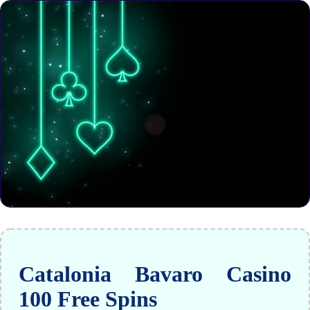
Catalonia Bavaro Casino
100 Free Spins